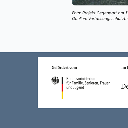
Foto: Projekt Gegenpart am 1
Quellen: Verfassungsschutzbe