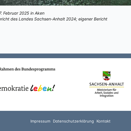
7. Februar 2025 in Aken
richt des Landes Sachsen-Anhalt 2024; eigener Bericht
Impressum
Datenschutzerklärung
Kontakt