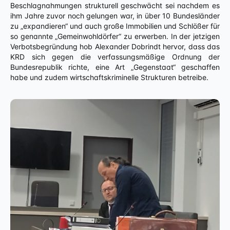
Beschlagnahmungen strukturell geschwächt sei nachdem es
ihm Jahre zuvor noch gelungen war, in über 10 Bundesländer
zu „expandieren“ und auch große Immobilien und Schlößer für
so genannte „Gemeinwohldörfer“ zu erwerben. In der jetzigen
Verbotsbegründung hob Alexander Dobrindt hervor, dass das
KRD sich gegen die verfassungsmäßige Ordnung der
Bundesrepublik richte, eine Art „Gegenstaat“ geschaffen
habe und zudem wirtschaftskriminelle Strukturen betreibe.