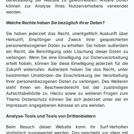
können zur Analyse Ihres Nutzerverhaltens verwendet
werden.
Welche Rechte haben Sie bezüglich Ihrer Daten?
Sie haben jederzeit das Recht, unentgeltlich Auskunft über
Herkunft, Empfänger und Zweck Ihrer gespeicherten
personenbezogenen Daten zu erhalten. Sie haben außerdem
ein Recht, die Berichtigung oder Löschung dieser Daten zu
verlangen. Wenn Sie eine Einwilligung zur Datenverarbeitung
erteilt haben, können Sie diese Einwilligung jederzeit für die
Zukunft widerrufen. Außerdem haben Sie das Recht, unter
bestimmten Umständen die Einschränkung der Verarbeitung
Ihrer personenbezogenen Daten zu verlangen. Des Weiteren
steht Ihnen ein Beschwerderecht bei der zuständigen
Aufsichtsbehörde zu. Hierzu sowie zu weiteren Fragen zum
Thema Datenschutz können Sie sich jederzeit unter der im
Impressum angegebenen Adresse an uns wenden.
Analyse-Tools und Tools von Drittanbietern
Beim Besuch dieser Website kann Ihr Surf-Verhalten
statistisch ausgewertet werden. Das geschieht vor allem mit