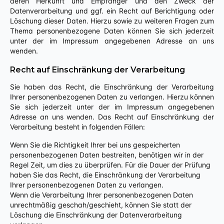
deren Herkunft und Empfänger und den Zweck der
Datenverarbeitung und ggf. ein Recht auf Berichtigung oder
Löschung dieser Daten. Hierzu sowie zu weiteren Fragen zum
Thema personenbezogene Daten können Sie sich jederzeit
unter der im Impressum angegebenen Adresse an uns
wenden.
Recht auf Einschränkung der Verarbeitung
Sie haben das Recht, die Einschränkung der Verarbeitung
Ihrer personenbezogenen Daten zu verlangen. Hierzu können
Sie sich jederzeit unter der im Impressum angegebenen
Adresse an uns wenden. Das Recht auf Einschränkung der
Verarbeitung besteht in folgenden Fällen:
Wenn Sie die Richtigkeit Ihrer bei uns gespeicherten
personenbezogenen Daten bestreiten, benötigen wir in der
Regel Zeit, um dies zu überprüfen. Für die Dauer der Prüfung
haben Sie das Recht, die Einschränkung der Verarbeitung
Ihrer personenbezogenen Daten zu verlangen.
Wenn die Verarbeitung Ihrer personenbezogenen Daten
unrechtmäßig geschah/geschieht, können Sie statt der
Löschung die Einschränkung der Datenverarbeitung