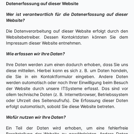
Datenerfassung auf dieser Website
Wer ist verantwortlich für die Datenerfassung auf dieser
Website?
Die Datenverarbeitung auf dieser Website erfolgt durch den
Websitebetreiber. Dessen Kontaktdaten können Sie dem
Impressum dieser Website entnehmen.
Wie erfassen wir Ihre Daten?
Ihre Daten werden zum einen dadurch erhoben, dass Sie uns
diese mitteilen. Hierbei kann es sich z. B. um Daten handeln,
die Sie in ein Kontaktformular eingeben. Andere Daten
werden automatisch oder nach Ihrer Einwilligung beim Besuch
der Website durch unsere ITSysteme erfasst. Das sind vor
allem technische Daten (z. B. Internetbrowser, Betriebssystem
oder Uhrzeit des Seitenaufrufs). Die Erfassung dieser Daten
erfolgt automatisch, sobald Sie diese Website betreten.
Wofür nutzen wir Ihre Daten?
Ein Teil der Daten wird erhoben, um eine fehlerfreie
Bereitstellung der Website zu gewährleisten. Andere Daten