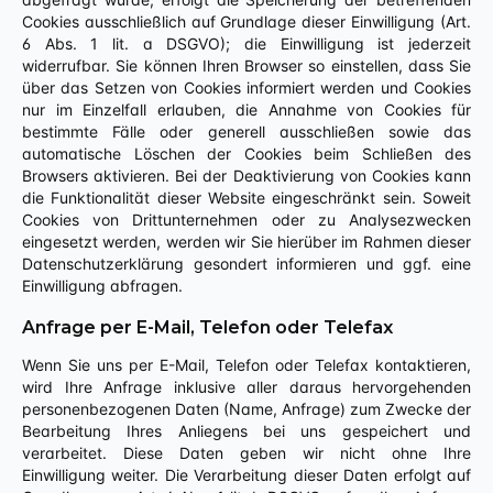
Cookies ausschließlich auf Grundlage dieser Einwilligung (Art.
6 Abs. 1 lit. a DSGVO); die Einwilligung ist jederzeit
widerrufbar. Sie können Ihren Browser so einstellen, dass Sie
über das Setzen von Cookies informiert werden und Cookies
nur im Einzelfall erlauben, die Annahme von Cookies für
bestimmte Fälle oder generell ausschließen sowie das
automatische Löschen der Cookies beim Schließen des
Browsers aktivieren. Bei der Deaktivierung von Cookies kann
die Funktionalität dieser Website eingeschränkt sein. Soweit
Cookies von Drittunternehmen oder zu Analysezwecken
eingesetzt werden, werden wir Sie hierüber im Rahmen dieser
Datenschutzerklärung gesondert informieren und ggf. eine
Einwilligung abfragen.
Anfrage per E-Mail, Telefon oder Telefax
Wenn Sie uns per E-Mail, Telefon oder Telefax kontaktieren,
wird Ihre Anfrage inklusive aller daraus hervorgehenden
personenbezogenen Daten (Name, Anfrage) zum Zwecke der
Bearbeitung Ihres Anliegens bei uns gespeichert und
verarbeitet. Diese Daten geben wir nicht ohne Ihre
Einwilligung weiter. Die Verarbeitung dieser Daten erfolgt auf