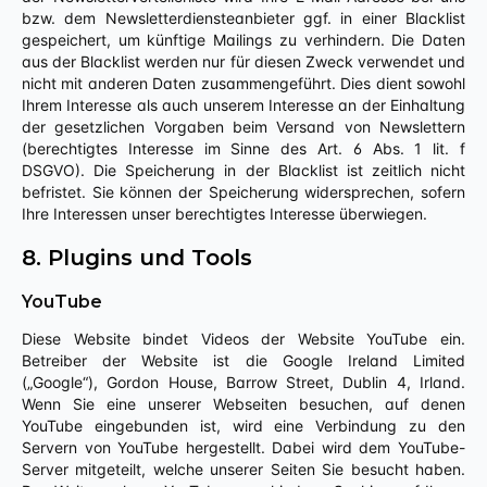
bzw. dem Newsletterdiensteanbieter ggf. in einer Blacklist
gespeichert, um künftige Mailings zu verhindern. Die Daten
aus der Blacklist werden nur für diesen Zweck verwendet und
nicht mit anderen Daten zusammengeführt. Dies dient sowohl
Ihrem Interesse als auch unserem Interesse an der Einhaltung
der gesetzlichen Vorgaben beim Versand von Newslettern
(berechtigtes Interesse im Sinne des Art. 6 Abs. 1 lit. f
DSGVO). Die Speicherung in der Blacklist ist zeitlich nicht
befristet. Sie können der Speicherung widersprechen, sofern
Ihre Interessen unser berechtigtes Interesse überwiegen.
8. Plugins und Tools
YouTube
Diese Website bindet Videos der Website YouTube ein.
Betreiber der Website ist die Google Ireland Limited
(„Google“), Gordon House, Barrow Street, Dublin 4, Irland.
Wenn Sie eine unserer Webseiten besuchen, auf denen
YouTube eingebunden ist, wird eine Verbindung zu den
Servern von YouTube hergestellt. Dabei wird dem YouTube-
Server mitgeteilt, welche unserer Seiten Sie besucht haben.