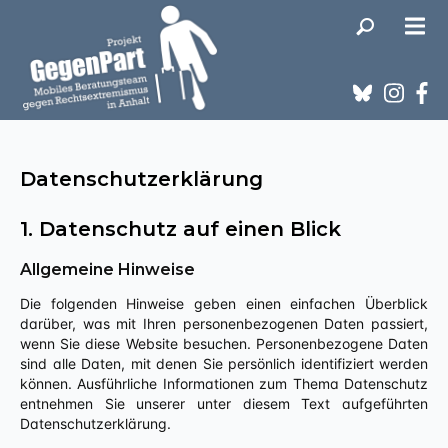
Datenschutzerklärung
1. Datenschutz auf einen Blick
Allgemeine Hinweise
Die folgenden Hinweise geben einen einfachen Überblick
darüber, was mit Ihren personenbezogenen Daten passiert,
wenn Sie diese Website besuchen. Personenbezogene Daten
sind alle Daten, mit denen Sie persönlich identifiziert werden
können. Ausführliche Informationen zum Thema Datenschutz
entnehmen Sie unserer unter diesem Text aufgeführten
Datenschutzerklärung.