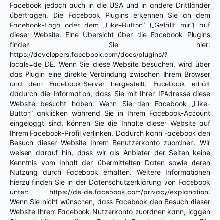
Facebook jedoch auch in die USA und in andere Drittländer
übertragen. Die Facebook Plugins erkennen Sie an dem
Facebook-Logo oder dem „Like-Button“ („Gefällt mir“) auf
dieser Website. Eine Übersicht über die Facebook Plugins
finden Sie hier:
https://developers.facebook.com/docs/plugins/?
locale=de_DE. Wenn Sie diese Website besuchen, wird über
das Plugin eine direkte Verbindung zwischen Ihrem Browser
und dem Facebook-Server hergestellt. Facebook erhält
dadurch die Information, dass Sie mit Ihrer IPAdresse diese
Website besucht haben. Wenn Sie den Facebook „Like-
Button“ anklicken während Sie in Ihrem Facebook-Account
eingeloggt sind, können Sie die Inhalte dieser Website auf
Ihrem Facebook-Profil verlinken. Dadurch kann Facebook den
Besuch dieser Website Ihrem Benutzerkonto zuordnen. Wir
weisen darauf hin, dass wir als Anbieter der Seiten keine
Kenntnis vom Inhalt der übermittelten Daten sowie deren
Nutzung durch Facebook erhalten. Weitere Informationen
hierzu finden Sie in der Datenschutzerklärung von Facebook
unter: https://de-de.facebook.com/privacy/explanation.
Wenn Sie nicht wünschen, dass Facebook den Besuch dieser
Website Ihrem Facebook-Nutzerkonto zuordnen kann, loggen