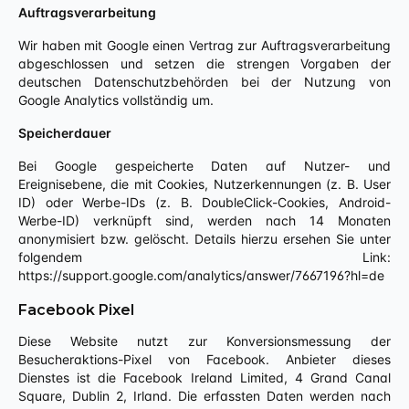
Auftragsverarbeitung
Wir haben mit Google einen Vertrag zur Auftragsverarbeitung
abgeschlossen und setzen die strengen Vorgaben der
deutschen Datenschutzbehörden bei der Nutzung von
Google Analytics vollständig um.
Speicherdauer
Bei Google gespeicherte Daten auf Nutzer- und
Ereignisebene, die mit Cookies, Nutzerkennungen (z. B. User
ID) oder Werbe-IDs (z. B. DoubleClick-Cookies, Android-
Werbe-ID) verknüpft sind, werden nach 14 Monaten
anonymisiert bzw. gelöscht. Details hierzu ersehen Sie unter
folgendem Link:
https://support.google.com/analytics/answer/7667196?hl=de
Facebook Pixel
Diese Website nutzt zur Konversionsmessung der
Besucheraktions-Pixel von Facebook. Anbieter dieses
Dienstes ist die Facebook Ireland Limited, 4 Grand Canal
Square, Dublin 2, Irland. Die erfassten Daten werden nach