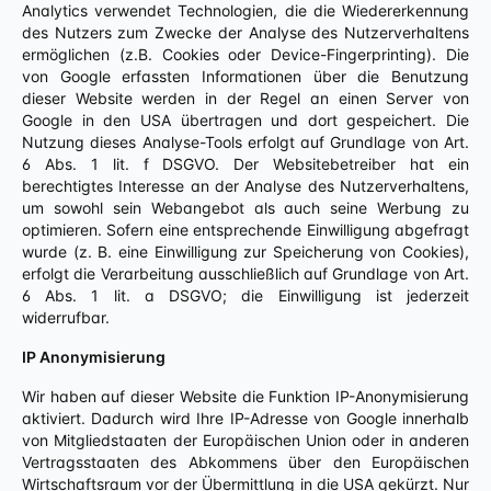
Analytics verwendet Technologien, die die Wiedererkennung
des Nutzers zum Zwecke der Analyse des Nutzerverhaltens
ermöglichen (z.B. Cookies oder Device-Fingerprinting). Die
von Google erfassten Informationen über die Benutzung
dieser Website werden in der Regel an einen Server von
Google in den USA übertragen und dort gespeichert. Die
Nutzung dieses Analyse-Tools erfolgt auf Grundlage von Art.
6 Abs. 1 lit. f DSGVO. Der Websitebetreiber hat ein
berechtigtes Interesse an der Analyse des Nutzerverhaltens,
um sowohl sein Webangebot als auch seine Werbung zu
optimieren. Sofern eine entsprechende Einwilligung abgefragt
wurde (z. B. eine Einwilligung zur Speicherung von Cookies),
erfolgt die Verarbeitung ausschließlich auf Grundlage von Art.
6 Abs. 1 lit. a DSGVO; die Einwilligung ist jederzeit
widerrufbar.
IP Anonymisierung
Wir haben auf dieser Website die Funktion IP-Anonymisierung
aktiviert. Dadurch wird Ihre IP-Adresse von Google innerhalb
von Mitgliedstaaten der Europäischen Union oder in anderen
Vertragsstaaten des Abkommens über den Europäischen
Wirtschaftsraum vor der Übermittlung in die USA gekürzt. Nur