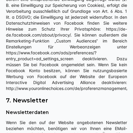
B. eine Einwilligung zur Speicherung von Cookies), erfolgt die
Verarbeitung ausschließlich auf Grundlage von Art. 6 Abs. 1
lit. a DSGVO; die Einwilligung ist jederzeit widerrufbar. In den
Datenschutzhinweisen von Facebook finden Sie weitere
Hinweise zum Schutz Ihrer Privatsphäre: https://de-
de.facebook.com/about/privacy/. Sie können außerdem die
Remarketing-Funktion „Custom Audiences“ im Bereich
Einstellungen für Werbeanzeigen unter
https://www.facebook.com/ads/preferences/?
entry_product=ad_settings_screen deaktivieren. Dazu
müssen Sie bei Facebook angemeldet sein. Wenn Sie kein
Facebook Konto besitzen, können Sie nutzungsbasierte
Werbung von Facebook auf der Website der European
Interactive Digital Advertising Alliance deaktivieren:
http://www.youronlinechoices.com/de/praferenzmanagement/.
7. Newsletter
Newsletterdaten
Wenn Sie den auf der Website angebotenen Newsletter
beziehen möchten, benötigen wir von Ihnen eine EMail-