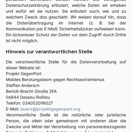
Datenschutzerklärung erläutert, welche Daten wir erheben
und wofür wir sie nutzen. Sie erläutert auch, wie und zu
welchem Zweck das geschieht. Wir weisen darauf hin, dass
die Datenübertragung im Internet (z. B. bei der
Kommunikation per E-Mail) Sicherheitslücken aufweisen kann.
Ein lückenloser Schutz der Daten vor dem Zugriff durch Dritte
ist nicht möglich.
Hinweis zur verantwortlichen Stelle
Die verantwortliche Stelle für die Datenverarbeitung auf
dieser Website ist:
Projekt GegenPart
Mobiles Beratungsteam gegen Rechtsextremismus
Steffen Andersch
Bertolt-Brecht-Straße 29A
06844 Dessau-Roßlau
Telefon: 034052098027
E-Mail:
buero@projektgegenpart.org
Verantwortliche Stelle ist die natürliche oder juristische
Person, die allein oder gemeinsam mit anderen über die
Zwecke und Mittel der Verarbeitung von personenbezogenen