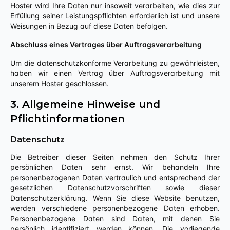
Hoster wird Ihre Daten nur insoweit verarbeiten, wie dies zur
Erfüllung seiner Leistungspflichten erforderlich ist und unsere
Weisungen in Bezug auf diese Daten befolgen.
Abschluss eines Vertrages über Auftragsverarbeitung
Um die datenschutzkonforme Verarbeitung zu gewährleisten,
haben wir einen Vertrag über Auftragsverarbeitung mit
unserem Hoster geschlossen.
3. Allgemeine Hinweise und
Pflichtinformationen
Datenschutz
Die Betreiber dieser Seiten nehmen den Schutz Ihrer
persönlichen Daten sehr ernst. Wir behandeln Ihre
personenbezogenen Daten vertraulich und entsprechend der
gesetzlichen Datenschutzvorschriften sowie dieser
Datenschutzerklärung. Wenn Sie diese Website benutzen,
werden verschiedene personenbezogene Daten erhoben.
Personenbezogene Daten sind Daten, mit denen Sie
persönlich identifiziert werden können. Die vorliegende