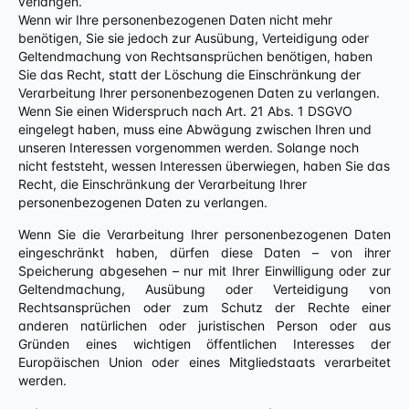
verlangen.
Wenn wir Ihre personenbezogenen Daten nicht mehr
benötigen, Sie sie jedoch zur Ausübung, Verteidigung oder
Geltendmachung von Rechtsansprüchen benötigen, haben
Sie das Recht, statt der Löschung die Einschränkung der
Verarbeitung Ihrer personenbezogenen Daten zu verlangen.
Wenn Sie einen Widerspruch nach Art. 21 Abs. 1 DSGVO
eingelegt haben, muss eine Abwägung zwischen Ihren und
unseren Interessen vorgenommen werden. Solange noch
nicht feststeht, wessen Interessen überwiegen, haben Sie das
Recht, die Einschränkung der Verarbeitung Ihrer
personenbezogenen Daten zu verlangen.
Wenn Sie die Verarbeitung Ihrer personenbezogenen Daten
eingeschränkt haben, dürfen diese Daten – von ihrer
Speicherung abgesehen – nur mit Ihrer Einwilligung oder zur
Geltendmachung, Ausübung oder Verteidigung von
Rechtsansprüchen oder zum Schutz der Rechte einer
anderen natürlichen oder juristischen Person oder aus
Gründen eines wichtigen öffentlichen Interesses der
Europäischen Union oder eines Mitgliedstaats verarbeitet
werden.