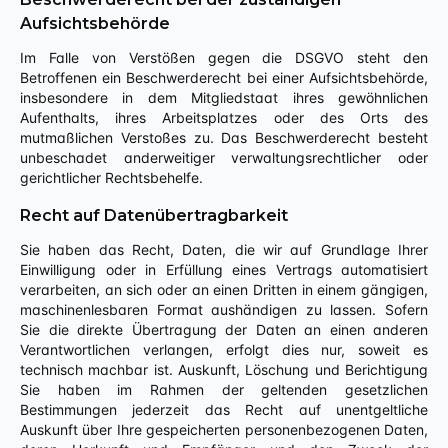
Aufsichtsbehörde
Im Falle von Verstößen gegen die DSGVO steht den
Betroffenen ein Beschwerderecht bei einer Aufsichtsbehörde,
insbesondere in dem Mitgliedstaat ihres gewöhnlichen
Aufenthalts, ihres Arbeitsplatzes oder des Orts des
mutmaßlichen Verstoßes zu. Das Beschwerderecht besteht
unbeschadet anderweitiger verwaltungsrechtlicher oder
gerichtlicher Rechtsbehelfe.
Recht auf Datenübertragbarkeit
Sie haben das Recht, Daten, die wir auf Grundlage Ihrer
Einwilligung oder in Erfüllung eines Vertrags automatisiert
verarbeiten, an sich oder an einen Dritten in einem gängigen,
maschinenlesbaren Format aushändigen zu lassen. Sofern
Sie die direkte Übertragung der Daten an einen anderen
Verantwortlichen verlangen, erfolgt dies nur, soweit es
technisch machbar ist. Auskunft, Löschung und Berichtigung
Sie haben im Rahmen der geltenden gesetzlichen
Bestimmungen jederzeit das Recht auf unentgeltliche
Auskunft über Ihre gespeicherten personenbezogenen Daten,