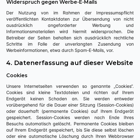
Widerspruch gegen Werbe-E-Mails
Der Nutzung von im Rahmen der Impressumspflicht
veröffentlichten Kontaktdaten zur Übersendung von nicht
ausdrücklich angeforderter Werbung und
Informationsmaterialien wird hiermit widersprochen. Die
Betreiber der Seiten behalten sich ausdrücklich rechtliche
Schritte im Falle der unverlangten Zusendung von
Werbeinformationen, etwa durch Spam-E-Mails, vor.
4. Datenerfassung auf dieser Website
Cookies
Unsere Internetseiten verwenden so genannte „Cookies“.
Cookies sind kleine Textdateien und richten auf Ihrem
Endgerät keinen Schaden an. Sie werden entweder
vorübergehend für die Dauer einer Sitzung (Session-Cookies)
oder dauerhaft (permanente Cookies) auf Ihrem Endgerät
gespeichert. Session-Cookies werden nach Ende Ihres
Besuchs automatisch gelöscht. Permanente Cookies bleiben
auf Ihrem Endgerät gespeichert, bis Sie diese selbst löschen
oder eine automatische Löschung durch Ihren Webbrowser