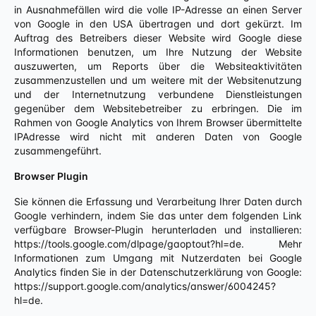
in Ausnahmefällen wird die volle IP-Adresse an einen Server
von Google in den USA übertragen und dort gekürzt. Im
Auftrag des Betreibers dieser Website wird Google diese
Informationen benutzen, um Ihre Nutzung der Website
auszuwerten, um Reports über die Websiteaktivitäten
zusammenzustellen und um weitere mit der Websitenutzung
und der Internetnutzung verbundene Dienstleistungen
gegenüber dem Websitebetreiber zu erbringen. Die im
Rahmen von Google Analytics von Ihrem Browser übermittelte
IPAdresse wird nicht mit anderen Daten von Google
zusammengeführt.
Browser Plugin
Sie können die Erfassung und Verarbeitung Ihrer Daten durch
Google verhindern, indem Sie das unter dem folgenden Link
verfügbare Browser-Plugin herunterladen und installieren:
https://tools.google.com/dlpage/gaoptout?hl=de. Mehr
Informationen zum Umgang mit Nutzerdaten bei Google
Analytics finden Sie in der Datenschutzerklärung von Google:
https://support.google.com/analytics/answer/6004245?
hl=de.