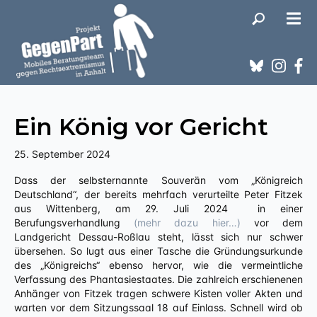
Ein König vor Gericht
25. September 2024
Dass der selbsternannte Souverän vom „Königreich
Deutschland“, der bereits mehrfach verurteilte Peter Fitzek
aus Wittenberg, am 29. Juli 2024 in einer
Berufungsverhandlung
(mehr dazu hier…)
vor dem
Landgericht Dessau-Roßlau steht, lässt sich nur schwer
übersehen. So lugt aus einer Tasche die Gründungsurkunde
des „Königreichs“ ebenso hervor, wie die vermeintliche
Verfassung des Phantasiestaates. Die zahlreich erschienenen
Anhänger von Fitzek tragen schwere Kisten voller Akten und
warten vor dem Sitzungssaal 18 auf Einlass. Schnell wird ob