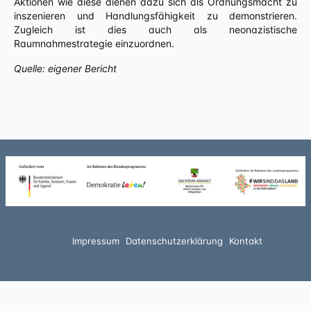
Aktionen wie diese dienen dazu sich als Ordnungsmacht zu
inszenieren und Handlungsfähigkeit zu demonstrieren.
Zugleich ist dies auch als neonazistische
Raumnahmestrategie einzuordnen.
Quelle: eigener Bericht
Impressum
Datenschutzerklärung
Kontakt