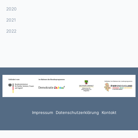
2020
2021
2022
Impressum
Datenschutzerklärung
Kontakt