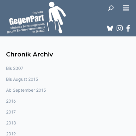
Chronik Archiv
Bis 2007
Bis August 2015
Ab September 2015
2016
2017
2018
2019