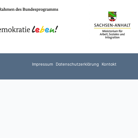
Impressum
Datenschutzerklärung
Kontakt