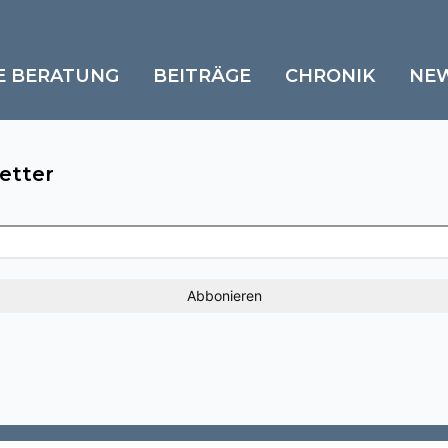
E BERATUNG
BEITRÄGE
CHRONIK
NE
etter