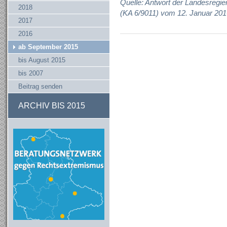
Quelle: Antwort der Landesregie
2018
(KA 6/9011) vom 12. Januar 201
2017
2016
ab September 2015
bis August 2015
bis 2007
Beitrag senden
ARCHIV BIS 2015