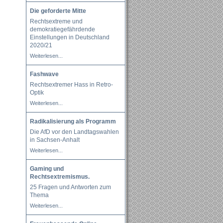
Die geforderte Mitte
Rechtsextreme und
demokratiegefährdende
Einstellungen in Deutschland
2020/21
Weiterlesen...
Fashwave
Rechtsextremer Hass in Retro-
Optik
Weiterlesen...
Radikalisierung als Programm
Die AfD vor den Landtagswahlen
in Sachsen-Anhalt
Weiterlesen...
Gaming und
Rechtsextremismus.
25 Fragen und Antworten zum
Thema
Weiterlesen...