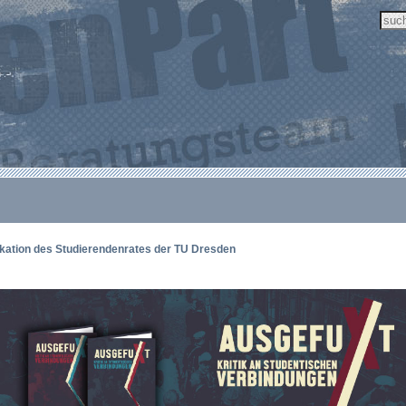
ikation des Studierendenrates der TU Dresden