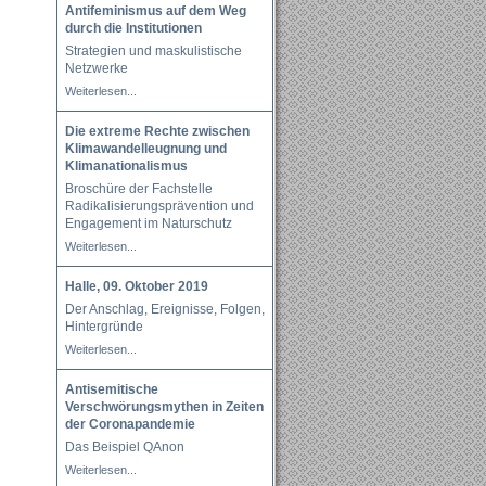
Antifeminismus auf dem Weg
durch die Institutionen
Strategien und maskulistische
Netzwerke
Weiterlesen...
Die extreme Rechte zwischen
Klimawandelleugnung und
Klimanationalismus
Broschüre der Fachstelle
Radikalisierungsprävention und
Engagement im Naturschutz
Weiterlesen...
Halle, 09. Oktober 2019
Der Anschlag, Ereignisse, Folgen,
Hintergründe
Weiterlesen...
Antisemitische
Verschwörungsmythen in Zeiten
der Coronapandemie
Das Beispiel QAnon
Weiterlesen...