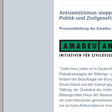
Antisemitismus stop
Politik und Zivilgesel
Pressemitteilung der Amadeu 
"Jüdisches Leben ist in Deutsch
Plakatkampagne der Bildungs- 
fordern der Beauftragte der Bun
Deutschland und den Kampf geg
Stiftung, der Zentralrat der Jud
Bildungsstätte Haus der Wanns
ein entschlossenes gemeinsames 
nur so kann Antisemitismus kon