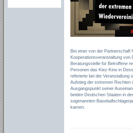
Bei einer von der Partnerschaft
Kooperationsveranstaltung von 
Beratungsstelle für Betroffene 
Personen das Kiez-Kino in Dess
referierte bei der Veranstaltung
Aufstieg der extremen Rechten i
Ausgangspunkt seiner Auseinand
beiden Deutschen Staaten in de
sogenannten Baseballschlagerja
kamen.