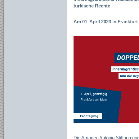
türkische Rechte
Am 01. April 2023 in Frankfur
Die Amadeu Antonio Stiftung un