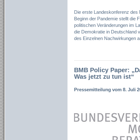
Die erste Landeskonferenz des 
Beginn der Pandemie stellt die 
politischen Veränderungen im L
die Demokratie in Deutschland v
des Einzelnen Nachwirkungen auf
BMB Policy Paper: „D
Was jetzt zu tun ist“
Pressemitteilung vom 8. Juli 