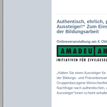
Authentisch, ehrlich,
Aussteiger!“ Zum Eins
der Bildungsarbeit
Onlineveranstaltung am 4. Okt
„Hätten Sie einen Aussteiger für
der Bildungs- und Präventionsa
Gruppenbezogene Menschenfeindl
Nachfrage nach authentischen, 
Aussteiger*innen scheint anhalt