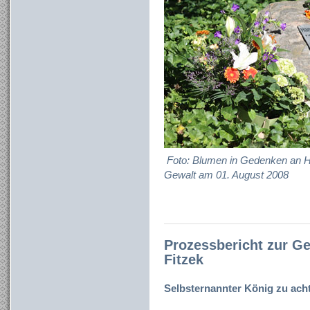
Foto: Blumen in Gedenken an H
Gewalt am 01. August 2008
Prozessbericht zur G
Fitzek
Selbsternannter König zu acht