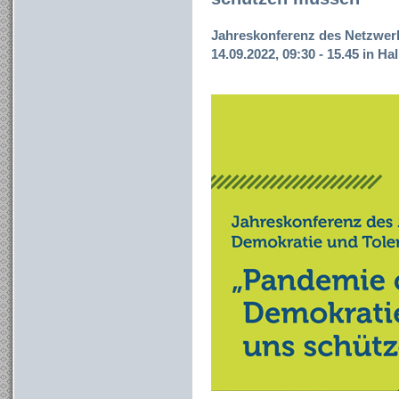
Jahreskonferenz des Netzwerk
14.09.2022, 09:30 - 15.45 in Hal