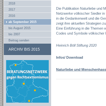
2018
Die Publikation Naturliebe und 
2017
Netzwerke völkischer Siedler in 
2016
in die Gedankenwelt und die Ge
ab September 2015
zeigt ihre aktuellen Strategien 
bis August 2015
Eine Einführung in die Themen 
Codes und Symbole völkischer R
bis 2007
Beitrag senden
Heinrich Böll Stiftung 2020
ARCHIV BIS 2015
Infos/ Download
Naturliebe und Menschenhas