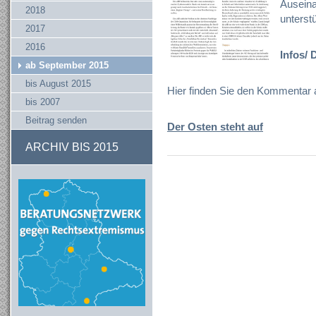
Auseina
2018
unterst
2017
2016
Infos/
ab September 2015
bis August 2015
Hier finden Sie den Kommentar
bis 2007
Beitrag senden
Der Osten steht auf
ARCHIV BIS 2015