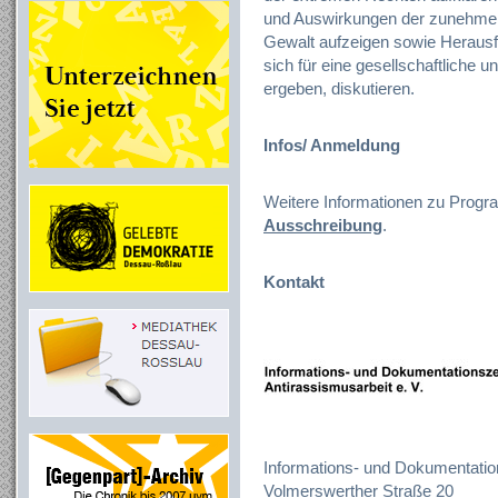
und Auswirkungen der zunehmen
Gewalt aufzeigen sowie Herausf
sich für eine gesellschaftliche
ergeben, diskutieren.
Infos/ Anmeldung
Weitere Informationen zu Progr
Ausschreibung
.
Kontakt
Informations- und Dokumentation
Volmerswerther Straße 20