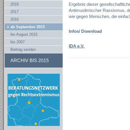
Ergebnis dieser gesellschaftliche
2018
Antimuslimischer Rassismus, de
2017
wie gegen Menschen, die einfac
2016
ab September 2015
Infos/ Download
bis August 2015
bis 2007
IDA e.V.
Beitrag senden
ARCHIV BIS 2015