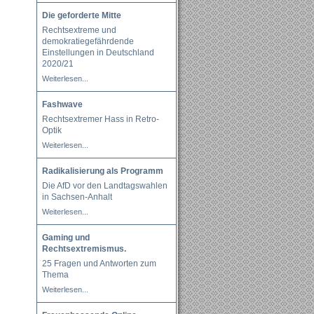
Die geforderte Mitte
Rechtsextreme und
demokratiegefährdende
Einstellungen in Deutschland
2020/21
Weiterlesen...
Fashwave
Rechtsextremer Hass in Retro-
Optik
Weiterlesen...
Radikalisierung als Programm
Die AfD vor den Landtagswahlen
in Sachsen-Anhalt
Weiterlesen...
Gaming und
Rechtsextremismus.
25 Fragen und Antworten zum
Thema
Weiterlesen...