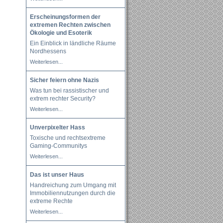
Erscheinungsformen der
extremen Rechten zwischen
Ökologie und Esoterik
Ein Einblick in ländliche Räume
Nordhessens
Weiterlesen...
Sicher feiern ohne Nazis
Was tun bei rassistischer und
extrem rechter Security?
Weiterlesen...
Unverpixelter Hass
Toxische und rechtsextreme
Gaming-Communitys
Weiterlesen...
Das ist unser Haus
Handreichung zum Umgang mit
Immobiliennutzungen durch die
extreme Rechte
Weiterlesen...