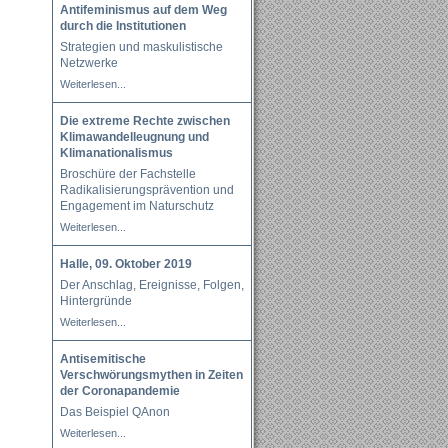
Antifeminismus auf dem Weg
durch die Institutionen
Strategien und maskulistische
Netzwerke
Weiterlesen...
Die extreme Rechte zwischen
Klimawandelleugnung und
Klimanationalismus
Broschüre der Fachstelle
Radikalisierungsprävention und
Engagement im Naturschutz
Weiterlesen...
Halle, 09. Oktober 2019
Der Anschlag, Ereignisse, Folgen,
Hintergründe
Weiterlesen...
Antisemitische
Verschwörungsmythen in Zeiten
der Coronapandemie
Das Beispiel QAnon
Weiterlesen...