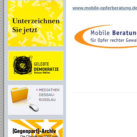
www.mobile-opferberatung.d