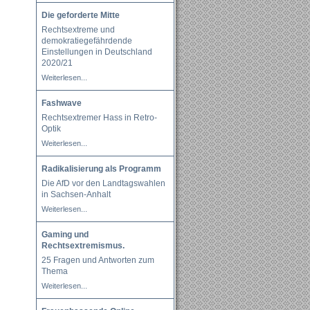
Die geforderte Mitte
Rechtsextreme und
demokratiegefährdende
Einstellungen in Deutschland
2020/21
Weiterlesen...
Fashwave
Rechtsextremer Hass in Retro-
Optik
Weiterlesen...
Radikalisierung als Programm
Die AfD vor den Landtagswahlen
in Sachsen-Anhalt
Weiterlesen...
Gaming und
Rechtsextremismus.
25 Fragen und Antworten zum
Thema
Weiterlesen...