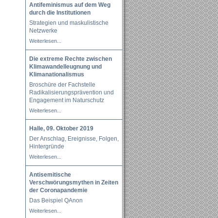
Antifeminismus auf dem Weg
durch die Institutionen
Strategien und maskulistische
Netzwerke
Weiterlesen...
Die extreme Rechte zwischen
Klimawandelleugnung und
Klimanationalismus
Broschüre der Fachstelle
Radikalisierungsprävention und
Engagement im Naturschutz
Weiterlesen...
Halle, 09. Oktober 2019
Der Anschlag, Ereignisse, Folgen,
Hintergründe
Weiterlesen...
Antisemitische
Verschwörungsmythen in Zeiten
der Coronapandemie
Das Beispiel QAnon
Weiterlesen...