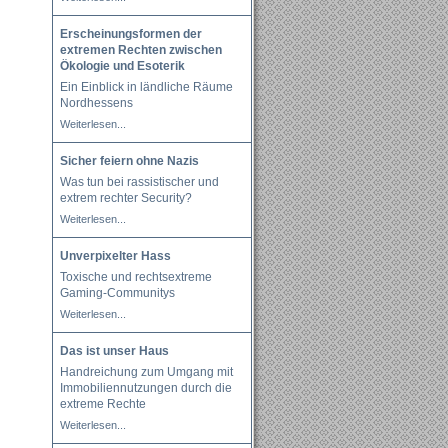
Erscheinungsformen der
extremen Rechten zwischen
Ökologie und Esoterik
Ein Einblick in ländliche Räume
Nordhessens
Weiterlesen...
Sicher feiern ohne Nazis
Was tun bei rassistischer und
extrem rechter Security?
Weiterlesen...
Unverpixelter Hass
Toxische und rechtsextreme
Gaming-Communitys
Weiterlesen...
Das ist unser Haus
Handreichung zum Umgang mit
Immobiliennutzungen durch die
extreme Rechte
Weiterlesen...