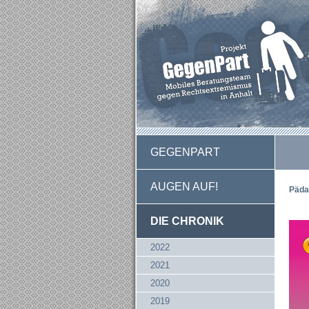
GEGENPART
AUGEN AUF!
Päda
DIE CHRONIK
2022
2021
2020
2019