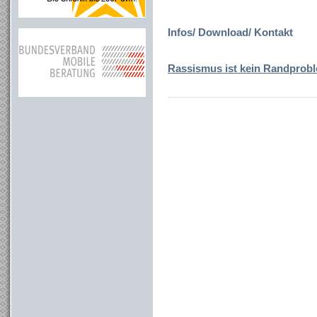
Infos/ Download/ Kontakt
Rassismus ist kein Randprob