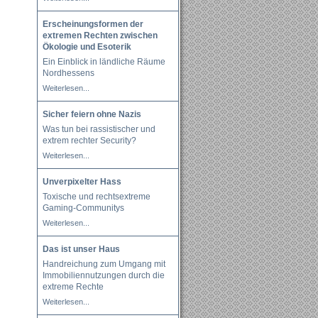
Erscheinungsformen der
extremen Rechten zwischen
Ökologie und Esoterik
Ein Einblick in ländliche Räume
Nordhessens
Weiterlesen...
Sicher feiern ohne Nazis
Was tun bei rassistischer und
extrem rechter Security?
Weiterlesen...
Unverpixelter Hass
Toxische und rechtsextreme
Gaming-Communitys
Weiterlesen...
Das ist unser Haus
Handreichung zum Umgang mit
Immobiliennutzungen durch die
extreme Rechte
Weiterlesen...