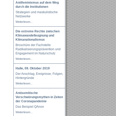
Antifeminismus auf dem Weg
durch die Institutionen
Strategien und maskulistische
Netzwerke
Weiterlesen...
Die extreme Rechte zwischen
Klimawandelleugnung und
Klimanationalismus
Broschüre der Fachstelle
Radikalisierungsprävention und
Engagement im Naturschutz
Weiterlesen...
Halle, 09. Oktober 2019
Der Anschlag, Ereignisse, Folgen,
Hintergründe
Weiterlesen...
Antisemitische
Verschwörungsmythen in Zeiten
der Coronapandemie
Das Beispiel QAnon
Weiterlesen...