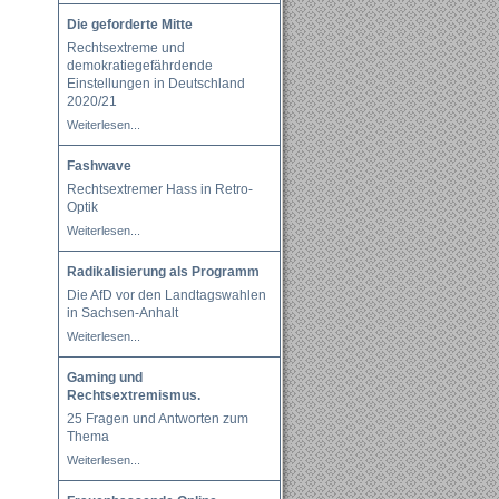
Die geforderte Mitte
Rechtsextreme und
demokratiegefährdende
Einstellungen in Deutschland
2020/21
Weiterlesen...
Fashwave
Rechtsextremer Hass in Retro-
Optik
Weiterlesen...
Radikalisierung als Programm
Die AfD vor den Landtagswahlen
in Sachsen-Anhalt
Weiterlesen...
Gaming und
Rechtsextremismus.
25 Fragen und Antworten zum
Thema
Weiterlesen...