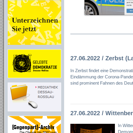
27.06.2022 / Zerbst (L
In Zerbst findet eine Demonstrat
Eindämmung der Corona-Pandemie
sind prominent Fahnen des Deu
27.06.2022 / Wittenbe
In Witt
Demonst