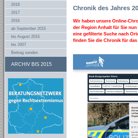
2018
Chronik des Jahres 2
2017
2016
Wir haben unsere Online-Chro
der Region Anhalt für Sie nun 
ab September 2015
eine gefilterte Suche nach Or
bis August 2015
finden Sie die Chronik für d
bis 2007
Beitrag senden
ARCHIV BIS 2015