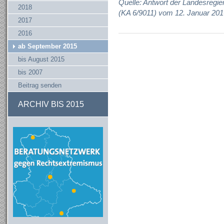
Quelle: Antwort der Landesregie
2018
(KA 6/9011) vom 12. Januar 201
2017
2016
ab September 2015
bis August 2015
bis 2007
Beitrag senden
ARCHIV BIS 2015