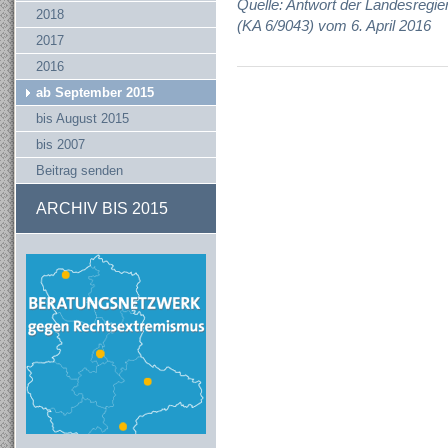
Quelle: Antwort der Landesregie
2018
(KA 6/9043) vom 6. April 2016
2017
2016
ab September 2015
bis August 2015
bis 2007
Beitrag senden
ARCHIV BIS 2015