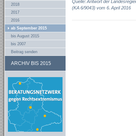
Quelle: Antwort der Landesregie
2018
(KA 6/9043) vom 6. April 2016
2017
2016
ab September 2015
bis August 2015
bis 2007
Beitrag senden
ARCHIV BIS 2015