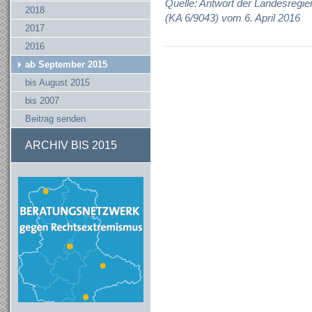
Quelle: Antwort der Landesregie
2018
(KA 6/9043) vom 6. April 2016
2017
2016
ab September 2015
bis August 2015
bis 2007
Beitrag senden
ARCHIV BIS 2015