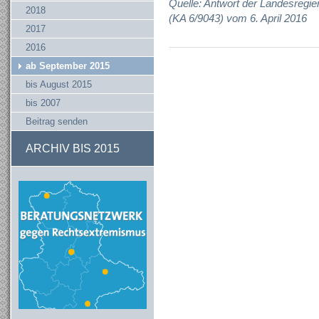
Quelle: Antwort der Landesregie
2018
(KA 6/9043) vom 6. April 2016
2017
2016
ab September 2015
bis August 2015
bis 2007
Beitrag senden
ARCHIV BIS 2015