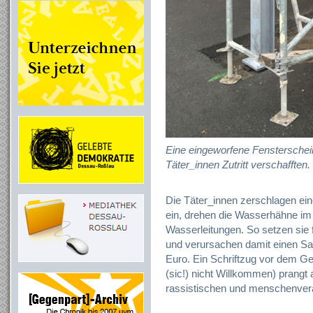
Eine eingeworfene Fensterschei
Täter_innen Zutritt verschafften.
Die Täter_innen zerschlagen ei
ein, drehen die Wasserhähne im 
Wasserleitungen. So setzen sie 
und verursachen damit einen S
Euro. Ein Schriftzug vor dem Ge
(sic!) nicht Willkommen) prangt 
rassistischen und menschenvera