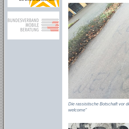
Die rassistische Botschaft vor d
welcome"