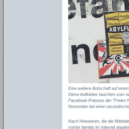
Eine weitere Botschaft auf ein
Diese Aufkleber tauchten zum er
Facebook-Präsenz der "Freien N
November bei einer rassisitisch
Nach Hinweisen, die die Mitteld
vorher bereits im Internet ange