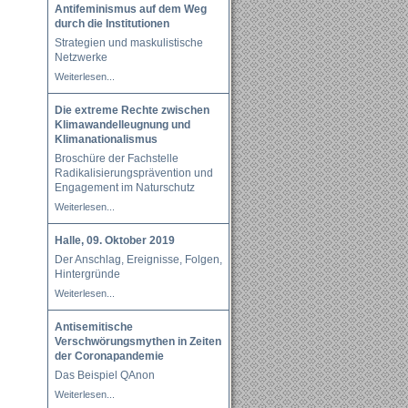
Antifeminismus auf dem Weg
durch die Institutionen
Strategien und maskulistische
Netzwerke
Weiterlesen...
Die extreme Rechte zwischen
Klimawandelleugnung und
Klimanationalismus
Broschüre der Fachstelle
Radikalisierungsprävention und
Engagement im Naturschutz
Weiterlesen...
Halle, 09. Oktober 2019
Der Anschlag, Ereignisse, Folgen,
Hintergründe
Weiterlesen...
Antisemitische
Verschwörungsmythen in Zeiten
der Coronapandemie
Das Beispiel QAnon
Weiterlesen...