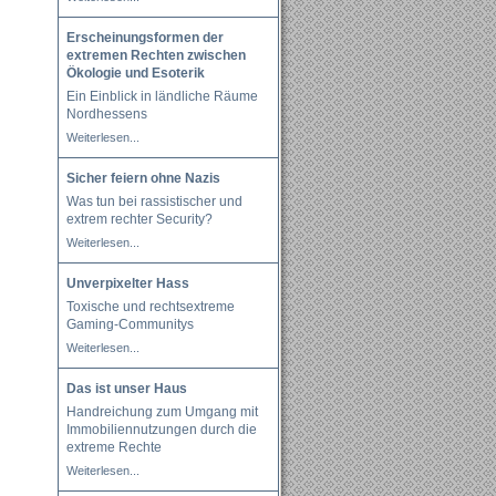
Erscheinungsformen der
extremen Rechten zwischen
Ökologie und Esoterik
Ein Einblick in ländliche Räume
Nordhessens
Weiterlesen...
Sicher feiern ohne Nazis
Was tun bei rassistischer und
extrem rechter Security?
Weiterlesen...
Unverpixelter Hass
Toxische und rechtsextreme
Gaming-Communitys
Weiterlesen...
Das ist unser Haus
Handreichung zum Umgang mit
Immobiliennutzungen durch die
extreme Rechte
Weiterlesen...