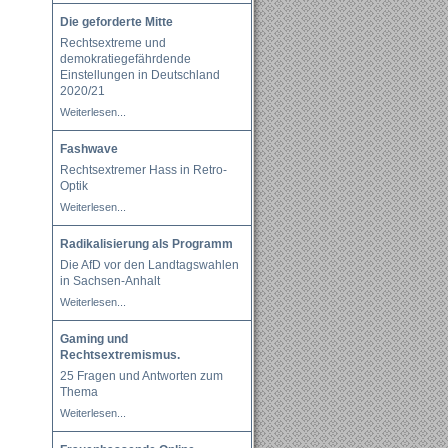
Die geforderte Mitte
Rechtsextreme und
demokratiegefährdende
Einstellungen in Deutschland
2020/21
Weiterlesen...
Fashwave
Rechtsextremer Hass in Retro-
Optik
Weiterlesen...
Radikalisierung als Programm
Die AfD vor den Landtagswahlen
in Sachsen-Anhalt
Weiterlesen...
Gaming und
Rechtsextremismus.
25 Fragen und Antworten zum
Thema
Weiterlesen...