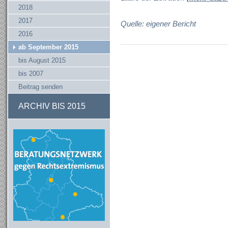
2018
2017
Quelle: eigener Bericht
2016
ab September 2015
bis August 2015
bis 2007
Beitrag senden
ARCHIV BIS 2015