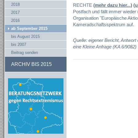
2018
RECHTE
(mehr dazu hier...)
(u
Postfach und fällt immer wieder
2017
Organisation "Europäische Akti
2016
Kameradschaftsspektrum auf.
ab September 2015
bis August 2015
Quelle: eigener Bericht, Antwor
bis 2007
eine Kleine Anfrage (KA 6/9082
Beitrag senden
ARCHIV BIS 2015