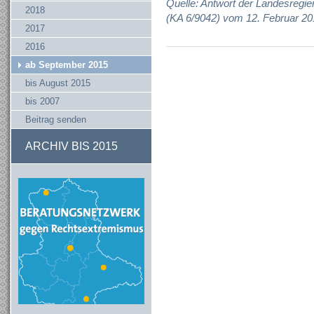
Quelle: Antwort der Landesregie
2018
(KA 6/9042) vom 12. Februar 20
2017
2016
ab September 2015
bis August 2015
bis 2007
Beitrag senden
ARCHIV BIS 2015