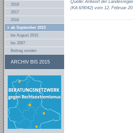
Quelle: Antwort der Landesregie
2018
(KA 6/9042) vom 12. Februar 20
2017
2016
ab September 2015
bis August 2015
bis 2007
Beitrag senden
ARCHIV BIS 2015