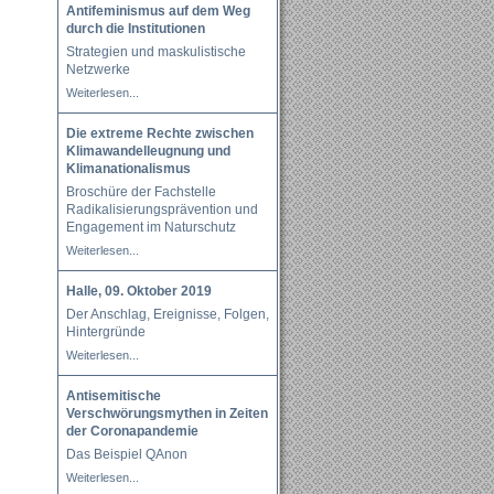
Antifeminismus auf dem Weg
durch die Institutionen
Strategien und maskulistische
Netzwerke
Weiterlesen...
Die extreme Rechte zwischen
Klimawandelleugnung und
Klimanationalismus
Broschüre der Fachstelle
Radikalisierungsprävention und
Engagement im Naturschutz
Weiterlesen...
Halle, 09. Oktober 2019
Der Anschlag, Ereignisse, Folgen,
Hintergründe
Weiterlesen...
Antisemitische
Verschwörungsmythen in Zeiten
der Coronapandemie
Das Beispiel QAnon
Weiterlesen...