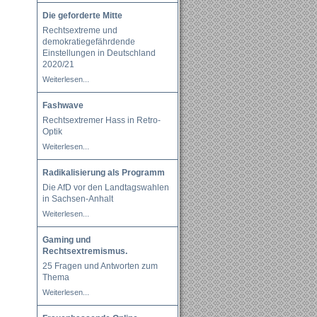
Die geforderte Mitte
Rechtsextreme und
demokratiegefährdende
Einstellungen in Deutschland
2020/21
Weiterlesen...
Fashwave
Rechtsextremer Hass in Retro-
Optik
Weiterlesen...
Radikalisierung als Programm
Die AfD vor den Landtagswahlen
in Sachsen-Anhalt
Weiterlesen...
Gaming und
Rechtsextremismus.
25 Fragen und Antworten zum
Thema
Weiterlesen...