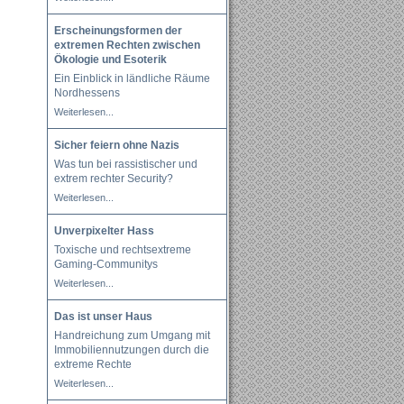
Erscheinungsformen der
extremen Rechten zwischen
Ökologie und Esoterik
Ein Einblick in ländliche Räume
Nordhessens
Weiterlesen...
Sicher feiern ohne Nazis
Was tun bei rassistischer und
extrem rechter Security?
Weiterlesen...
Unverpixelter Hass
Toxische und rechtsextreme
Gaming-Communitys
Weiterlesen...
Das ist unser Haus
Handreichung zum Umgang mit
Immobiliennutzungen durch die
extreme Rechte
Weiterlesen...