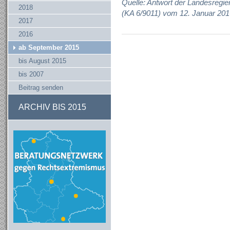
Quelle: Antwort der Landesregie
2018
(KA 6/9011) vom 12. Januar 201
2017
2016
ab September 2015
bis August 2015
bis 2007
Beitrag senden
ARCHIV BIS 2015