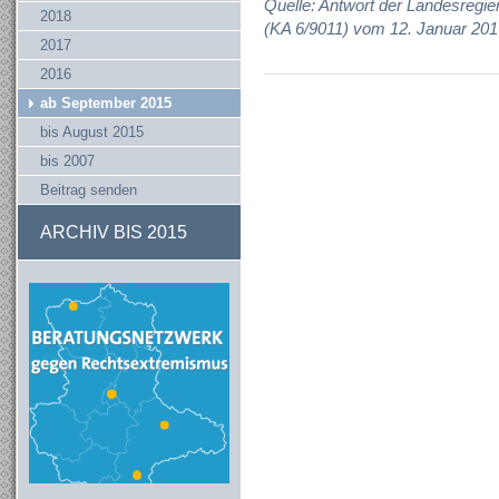
Quelle: Antwort der Landesregie
2018
(KA 6/9011) vom 12. Januar 201
2017
2016
ab September 2015
bis August 2015
bis 2007
Beitrag senden
ARCHIV BIS 2015