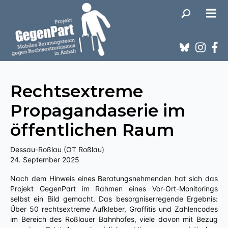
Rechtsextreme
Propagandaserie im
öffentlichen Raum
Dessau-Roßlau (OT Roßlau)
24. September 2025
Nach dem Hinweis eines Beratungsnehmenden hat sich das
Projekt GegenPart im Rahmen eines Vor-Ort-Monitorings
selbst ein Bild gemacht. Das besorgniserregende Ergebnis:
Über 50 rechtsextreme Aufkleber, Graffitis und Zahlencodes
im Bereich des Roßlauer Bahnhofes, viele davon mit Bezug