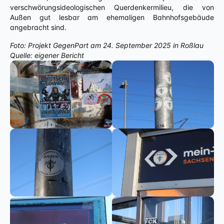
verschwörungsideologischen Querdenkermilieu, die von
Außen gut lesbar am ehemaligen Bahnhofsgebäude
angebracht sind.
Foto: Projekt GegenPart am 24. September 2025 in Roßlau
Quelle: eigener Bericht