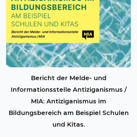
Bericht der Melde- und
Informationsstelle Antiziganismus /
MIA: Antiziganismus im
Bildungsbereich am Beispiel Schulen
und Kitas.