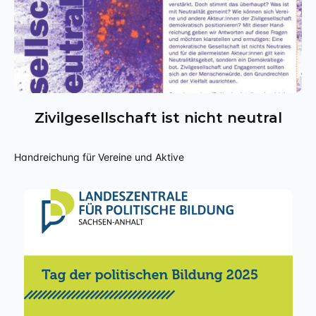
Zivilgesellschaft ist nicht neutral
Handreichung für Vereine und Aktive