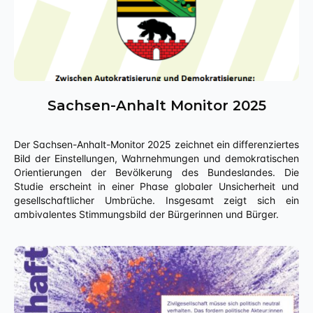
Sachsen-Anhalt Monitor 2025
Der Sachsen-Anhalt-Monitor 2025 zeichnet ein differenziertes
Bild der Einstellungen, Wahrnehmungen und demokratischen
Orientierungen der Bevölkerung des Bundeslandes. Die
Studie erscheint in einer Phase globaler Unsicherheit und
gesellschaftlicher Umbrüche. Insgesamt zeigt sich ein
ambivalentes Stimmungsbild der Bürgerinnen und Bürger.