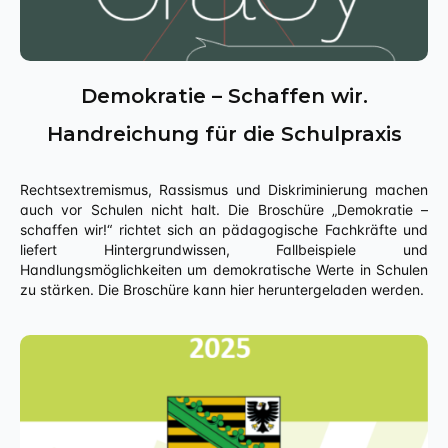
Demokratie – Schaffen wir.
Handreichung für die Schulpraxis
Rechtsextremismus, Rassismus und Diskriminierung machen
auch vor Schulen nicht halt. Die Broschüre „Demokratie –
schaffen wir!“ richtet sich an pädagogische Fachkräfte und
liefert Hintergrundwissen, Fallbeispiele und
Handlungsmöglichkeiten um demokratische Werte in Schulen
zu stärken. Die Broschüre kann hier heruntergeladen werden.