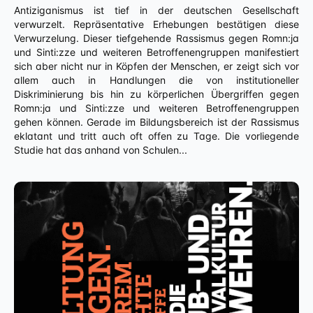
Antiziganismus ist tief in der deutschen Gesellschaft
verwurzelt. Repräsentative Erhebungen bestätigen diese
Verwurzelung. Dieser tiefgehende Rassismus gegen Romn:ja
und Sinti:zze und weiteren Betroffenengruppen manifestiert
sich aber nicht nur in Köpfen der Menschen, er zeigt sich vor
allem auch in Handlungen die von institutioneller
Diskriminierung bis hin zu körperlichen Übergriffen gegen
Romn:ja und Sinti:zze und weiteren Betroffenengruppen
gehen können. Gerade im Bildungsbereich ist der Rassismus
eklatant und tritt auch oft offen zu Tage. Die vorliegende
Studie hat das anhand von Schulen...