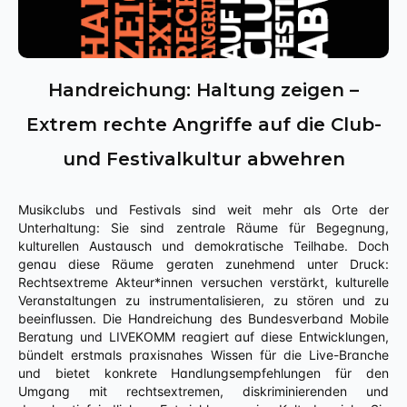
Handreichung: Haltung zeigen –
Extrem rechte Angriffe auf die Club-
und Festivalkultur abwehren
Musikclubs und Festivals sind weit mehr als Orte der
Unterhaltung: Sie sind zentrale Räume für Begegnung,
kulturellen Austausch und demokratische Teilhabe. Doch
genau diese Räume geraten zunehmend unter Druck:
Rechtsextreme Akteur*innen versuchen verstärkt, kulturelle
Veranstaltungen zu instrumentalisieren, zu stören und zu
beeinflussen. Die Handreichung des Bundesverband Mobile
Beratung und LIVEKOMM reagiert auf diese Entwicklungen,
bündelt erstmals praxisnahes Wissen für die Live-Branche
und bietet konkrete Handlungsempfehlungen für den
Umgang mit rechtsextremen, diskriminierenden und