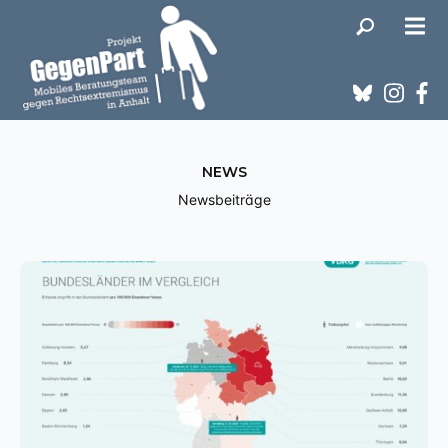
NEWS
Newsbeiträge