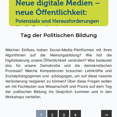
Tag der Politischen Bildung
Welchen Einfluss haben Social-Media-Plattformen mit ihren
Algorithmen auf die Meinungsbildung? Wie hat die
Digitalisierung unsere Öffentlichkeit verändert? Was bedeutet
das für unsere Demokratie und die demokratischen
Prozesse? Welche Kompetenzen brauchen Lehrkräfte und
Sozialpädagoginnen und -pädagogen, um auf diese rasante
Veränderung reagieren zu können? Über diese Fragen wollen
wir mit Fachleuten aus Wissenschaft und Praxis auf dem Tag
der politischen Bildung ins Gespräch kommen und in den
Workshops vertiefen.
1
2
3
4