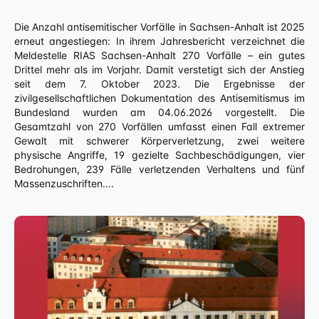
Die Anzahl antisemitischer Vorfälle in Sachsen-Anhalt ist 2025
erneut angestiegen: In ihrem Jahresbericht verzeichnet die
Meldestelle RIAS Sachsen-Anhalt 270 Vorfälle – ein gutes
Drittel mehr als im Vorjahr. Damit verstetigt sich der Anstieg
seit dem 7. Oktober 2023. Die Ergebnisse der
zivilgesellschaftlichen Dokumentation des Antisemitismus im
Bundesland wurden am 04.06.2026 vorgestellt. Die
Gesamtzahl von 270 Vorfällen umfasst einen Fall extremer
Gewalt mit schwerer Körperverletzung, zwei weitere
physische Angriffe, 19 gezielte Sachbeschädigungen, vier
Bedrohungen, 239 Fälle verletzenden Verhaltens und fünf
Massenzuschriften....