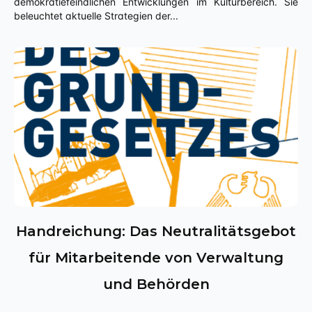
demokratiefeindlichen Entwicklungen im Kulturbereich. Sie
beleuchtet aktuelle Strategien der...
Handreichung: Das Neutralitätsgebot
für Mitarbeitende von Verwaltung
und Behörden