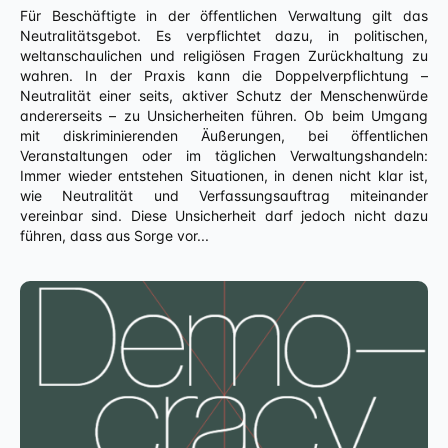
Für Beschäftigte in der öffentlichen Verwaltung gilt das
Neutralitätsgebot. Es verpflichtet dazu, in politischen,
weltanschaulichen und religiösen Fragen Zurückhaltung zu
wahren. In der Praxis kann die Doppelverpflichtung –
Neutralität einer seits, aktiver Schutz der Menschenwürde
andererseits – zu Unsicherheiten führen. Ob beim Umgang
mit diskriminierenden Äußerungen, bei öffentlichen
Veranstaltungen oder im täglichen Verwaltungshandeln:
Immer wieder entstehen Situationen, in denen nicht klar ist,
wie Neutralität und Verfassungsauftrag miteinander
vereinbar sind. Diese Unsicherheit darf jedoch nicht dazu
führen, dass aus Sorge vor...