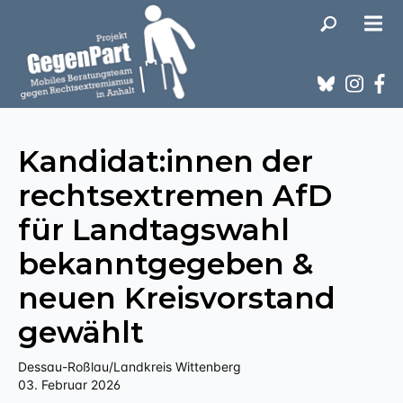
Kandidat:innen der
rechtsextremen AfD
für Landtagswahl
bekanntgegeben &
neuen Kreisvorstand
gewählt
Dessau-Roßlau/Landkreis Wittenberg
03. Februar 2026