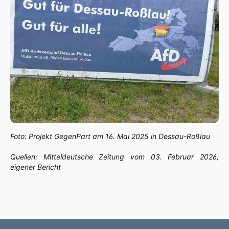
Foto: Projekt GegenPart am 16. Mai 2025 in Dessau-Roßlau
Quellen: Mitteldeutsche Zeitung vom 03. Februar 2026;
eigener Bericht