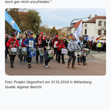
doch gar nicht unzufrieden.“
Foto: Projekt GegenPart am 31.10.2024 in Wittenberg
Quelle: eigener Bericht