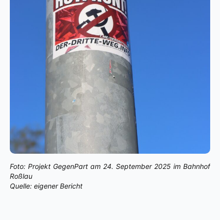
Foto: Projekt GegenPart am 24. September 2025 im Bahnhof
Roßlau
Quelle: eigener Bericht