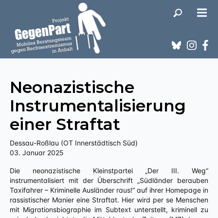
Neonazistische
Instrumentalisierung
einer Straftat
Dessau-Roßlau (OT Innerstädtisch Süd)
03. Januar 2025
Die neonazistische Kleinstpartei „Der III. Weg“
instrumentalisiert mit der Überschrift „Südländer berauben
Taxifahrer – Kriminelle Ausländer raus!“ auf ihrer Homepage in
rassistischer Manier eine Straftat. Hier wird per se Menschen
mit Migrationsbiographie im Subtext unterstellt, kriminell zu