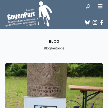
BLOG
Blogbeiträge