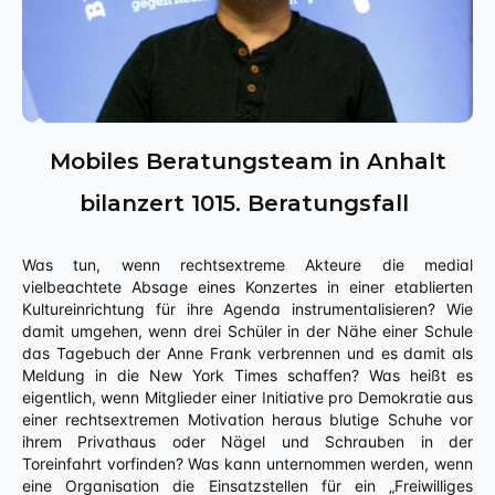
Mobiles Beratungsteam in Anhalt
bilanzert 1015. Beratungsfall
Was tun, wenn rechtsextreme Akteure die medial
vielbeachtete Absage eines Konzertes in einer etablierten
Kultureinrichtung für ihre Agenda instrumentalisieren? Wie
damit umgehen, wenn drei Schüler in der Nähe einer Schule
das Tagebuch der Anne Frank verbrennen und es damit als
Meldung in die New York Times schaffen? Was heißt es
eigentlich, wenn Mitglieder einer Initiative pro Demokratie aus
einer rechtsextremen Motivation heraus blutige Schuhe vor
ihrem Privathaus oder Nägel und Schrauben in der
Toreinfahrt vorfinden? Was kann unternommen werden, wenn
eine Organisation die Einsatzstellen für ein „Freiwilliges