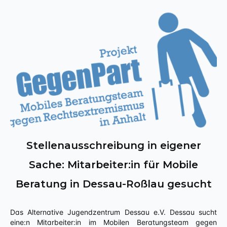
Stellenausschreibung in eigener
Sache: Mitarbeiter:in für Mobile
Beratung in Dessau-Roßlau gesucht
Das Alternative Jugendzentrum Dessau e.V. Dessau sucht
eine:n Mitarbeiter:in im Mobilen Beratungsteam gegen