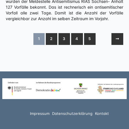
wurden der Meldestelle Antisemitismus RIAS Sachsen- Anhalt
127 Vorfälle bekannt. Das ist rechnerisch ein antisemitischer
Vorfall alle zwei Tage. Damit ist die Anzahl der Vorfälle
vergleichbar zur Anzahl im selben Zeitraum im Vorjahr.
1
2
3
4
5
Impressum
Datenschutzerklärung
Kontakt