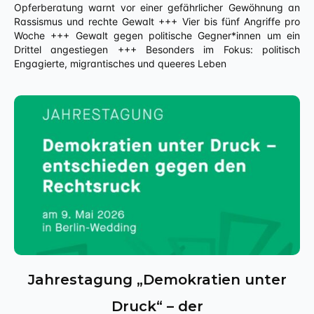
Opferberatung warnt vor einer gefährlicher Gewöhnung an
Rassismus und rechte Gewalt +++ Vier bis fünf Angriffe pro
Woche +++ Gewalt gegen politische Gegner*innen um ein
Drittel angestiegen +++ Besonders im Fokus: politisch
Engagierte, migrantisches und queeres Leben
Jahrestagung „Demokratien unter
Druck“ – der