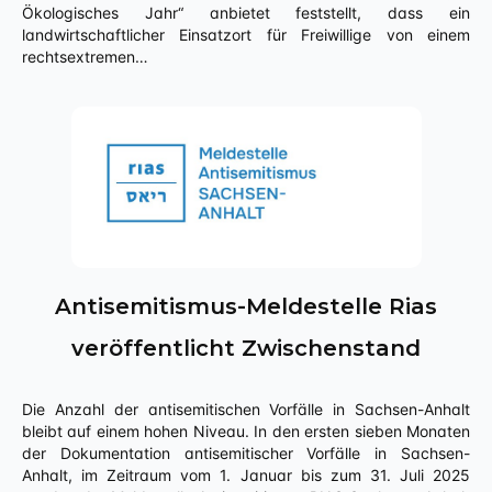
Ökologisches Jahr“ anbietet feststellt, dass ein
landwirtschaftlicher Einsatzort für Freiwillige von einem
rechtsextremen…
Antisemitismus-Meldestelle Rias
veröffentlicht Zwischenstand
Die Anzahl der antisemitischen Vorfälle in Sachsen-Anhalt
bleibt auf einem hohen Niveau. In den ersten sieben Monaten
der Dokumentation antisemitischer Vorfälle in Sachsen-
Anhalt, im Zeitraum vom 1. Januar bis zum 31. Juli 2025