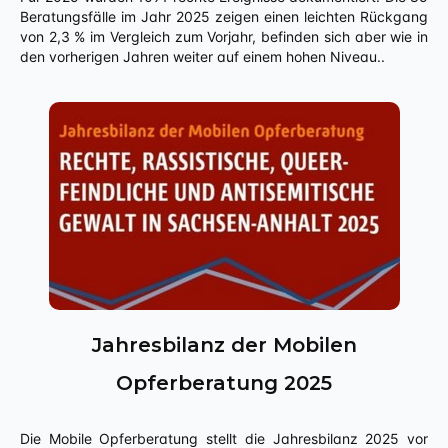
Beratungsfälle im Jahr 2025 zeigen einen leichten Rückgang
von 2,3 % im Vergleich zum Vorjahr, befinden sich aber wie in
den vorherigen Jahren weiter auf einem hohen Niveau..
Jahresbilanz der Mobilen
Opferberatung 2025
Die Mobile Opferberatung stellt die Jahresbilanz 2025 vor