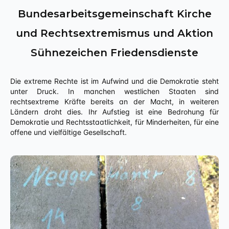
Bundesarbeitsgemeinschaft Kirche
und Rechtsextremismus und Aktion
Sühnezeichen Friedensdienste
Die extreme Rechte ist im Aufwind und die Demokratie steht
unter Druck. In manchen westlichen Staaten sind
rechtsextreme Kräfte bereits an der Macht, in weiteren
Ländern droht dies. Ihr Aufstieg ist eine Bedrohung für
Demokratie und Rechtsstaatlichkeit, für Minderheiten, für eine
offene und vielfältige Gesellschaft.