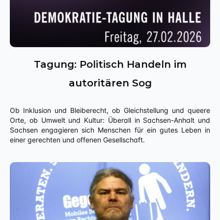
Tagung: Politisch Handeln im
autoritären Sog
Ob Inklusion und Bleiberecht, ob Gleichstellung und queere
Orte, ob Umwelt und Kultur: Überall in Sachsen-Anhalt und
Sachsen engagieren sich Menschen für ein gutes Leben in
einer gerechten und offenen Gesellschaft.