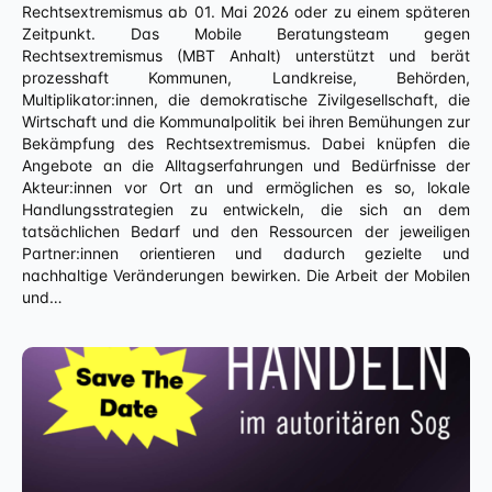
Rechtsextremismus ab 01. Mai 2026 oder zu einem späteren
Zeitpunkt. Das Mobile Beratungsteam gegen
Rechtsextremismus (MBT Anhalt) unterstützt und berät
prozesshaft Kommunen, Landkreise, Behörden,
Multiplikator:innen, die demokratische Zivilgesellschaft, die
Wirtschaft und die Kommunalpolitik bei ihren Bemühungen zur
Bekämpfung des Rechtsextremismus. Dabei knüpfen die
Angebote an die Alltagserfahrungen und Bedürfnisse der
Akteur:innen vor Ort an und ermöglichen es so, lokale
Handlungsstrategien zu entwickeln, die sich an dem
tatsächlichen Bedarf und den Ressourcen der jeweiligen
Partner:innen orientieren und dadurch gezielte und
nachhaltige Veränderungen bewirken. Die Arbeit der Mobilen
und…