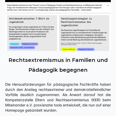
Rechtsextremismus in Familien und
Pädagogik begegnen
Die Herausforderungen für pädagogische Fachkräfte haben
durch den Anstieg rechtsextremer und demokratiefeindlicher
Vorfälle deutlich zugenommen. Als Anwort darauf hat die
Kompetenzstelle Eltern und Rechtsextremismus (KER) beim
Miteinander e.V. praxisnahe tools entwickelt, die nun auf einer
Homepage gebündelt wurden.