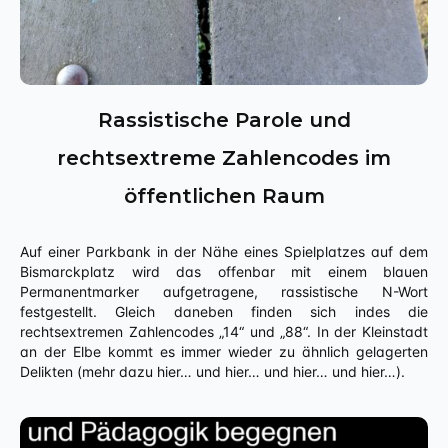
Rassistische Parole und
rechtsextreme Zahlencodes im
öffentlichen Raum
Auf einer Parkbank in der Nähe eines Spielplatzes auf dem
Bismarckplatz wird das offenbar mit einem blauen
Permanentmarker aufgetragene, rassistische N-Wort
festgestellt. Gleich daneben finden sich indes die
rechtsextremen Zahlencodes „14“ und „88“. In der Kleinstadt
an der Elbe kommt es immer wieder zu ähnlich gelagerten
Delikten (mehr dazu hier… und hier… und hier… und hier…).