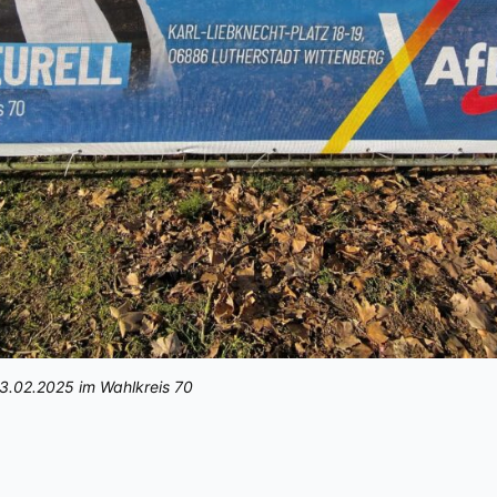
3.02.2025 im Wahlkreis 70