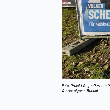
Foto: Projekt GegenPart am 0
Quelle: eigener Bericht