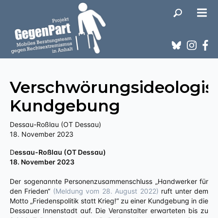
Verschwörungsideologis
Kundgebung
Dessau-Roßlau (OT Dessau)
18. November 2023
Dessau-Roßlau (OT Dessau)
18. November 2023
Der sogenannte Personenzusammenschluss „Handwerker für
den Frieden“
(Meldung vom 28. August 2022)
ruft unter dem
Motto „Friedenspolitik statt Krieg!“ zu einer Kundgebung in die
Dessauer Innenstadt auf. Die Veranstalter erwarteten bis zu