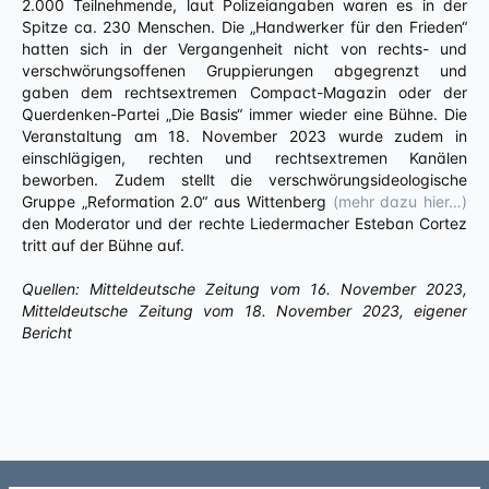
2.000 Teilnehmende, laut Polizeiangaben waren es in der
Spitze ca. 230 Menschen. Die „Handwerker für den Frieden“
hatten sich in der Vergangenheit nicht von rechts- und
verschwörungsoffenen Gruppierungen abgegrenzt und
gaben dem rechtsextremen Compact-Magazin oder der
Querdenken-Partei „Die Basis“ immer wieder eine Bühne. Die
Veranstaltung am 18. November 2023 wurde zudem in
einschlägigen, rechten und rechtsextremen Kanälen
beworben. Zudem stellt die verschwörungsideologische
Gruppe „Reformation 2.0“ aus Wittenberg
(mehr dazu hier…)
den Moderator und der rechte Liedermacher Esteban Cortez
tritt auf der Bühne auf.
Quellen: Mitteldeutsche Zeitung vom 16. November 2023,
Mitteldeutsche Zeitung vom 18. November 2023, eigener
Bericht