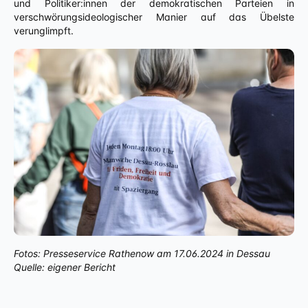
und Politiker:innen der demokratischen Parteien in
verschwörungsideologischer Manier auf das Übelste
verunglimpft.
Fotos: Presseservice Rathenow am 17.06.2024 in Dessau
Quelle: eigener Bericht