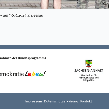
ow am 17.06.2024 in Dessau
Impressum
Datenschutzerklärung
Kontakt