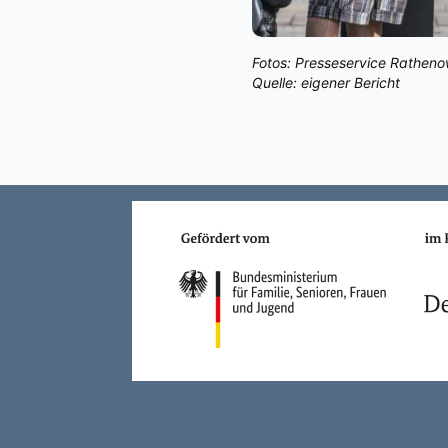
Fotos: Presseservice Rathen
Quelle: eigener Bericht