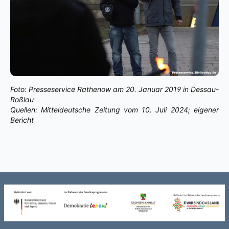
Foto: Presseservice Rathenow am 20. Januar 2019 in Dessau-
Roßlau
Quellen: Mitteldeutsche Zeitung vom 10. Juli 2024; eigener
Bericht