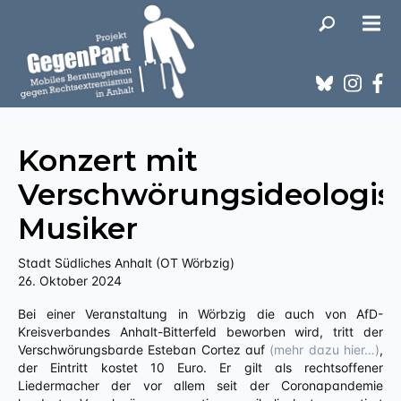
Konzert mit
Verschwörungsideologi
Musiker
Stadt Südliches Anhalt (OT Wörbzig)
26. Oktober 2024
Bei einer Veranstaltung in Wörbzig die auch von AfD-
Kreisverbandes Anhalt-Bitterfeld beworben wird, tritt der
Verschwörungsbarde Esteban Cortez auf
(mehr dazu hier…)
,
der Eintritt kostet 10 Euro. Er gilt als rechtsoffener
Liedermacher der vor allem seit der Coronapandemie