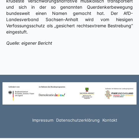
krudeste Verschwörungsnarrative musikalisch transportiert
und sich in der so genannten Querdenkerbewegung
bundesweit einen Namen gemacht hat. Der AfD-
Landesverband Sachsen-Anhalt wird vom hiesigen
Verfassungsschutz als „gesichert rechtsextreme Bestrebung“
eingestuft.
Quelle: eigener Bericht
Impressum
Datenschutzerklärung
Kontakt