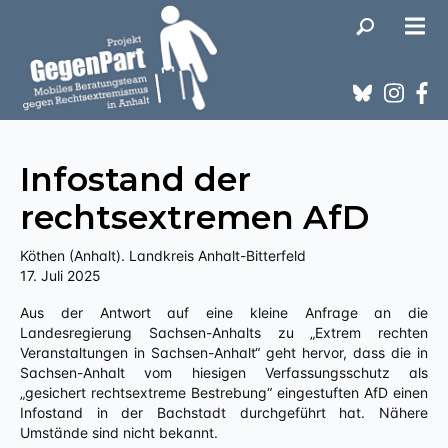
Infostand der
rechtsextremen AfD
Köthen (Anhalt). Landkreis Anhalt-Bitterfeld
17. Juli 2025
Aus der Antwort auf eine kleine Anfrage an die
Landesregierung Sachsen-Anhalts zu „Extrem rechten
Veranstaltungen in Sachsen-Anhalt“ geht hervor, dass die in
Sachsen-Anhalt vom hiesigen Verfassungsschutz als
„gesichert rechtsextreme Bestrebung“ eingestuften AfD einen
Infostand in der Bachstadt durchgeführt hat. Nähere
Umstände sind nicht bekannt.