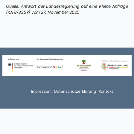
Quelle: Antwort der Landesregierung auf eine Kleine Anfrage
(KA 8/3359) vom 27. November 2025
Impressum
Datenschutzerklärung
Kontakt