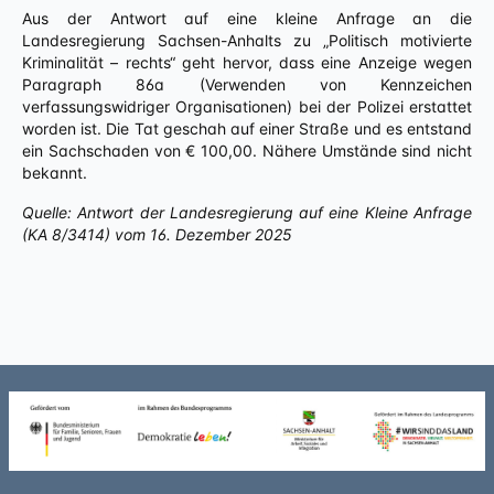
Aus der Antwort auf eine kleine Anfrage an die
Landesregierung Sachsen-Anhalts zu „Politisch motivierte
Kriminalität – rechts“ geht hervor, dass eine Anzeige wegen
Paragraph 86a (Verwenden von Kennzeichen
verfassungswidriger Organisationen) bei der Polizei erstattet
worden ist. Die Tat geschah auf einer Straße und es entstand
ein Sachschaden von € 100,00. Nähere Umstände sind nicht
bekannt.
Quelle: Antwort der Landesregierung auf eine Kleine Anfrage
(KA 8/3414) vom 16. Dezember 2025