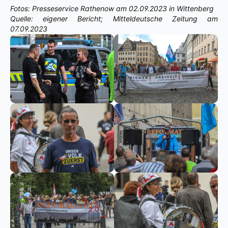
Fotos: Presseservice Rathenow am 02.09.2023 in Wittenberg
Quelle: eigener Bericht; Mitteldeutsche Zeitung am
07.09.2023