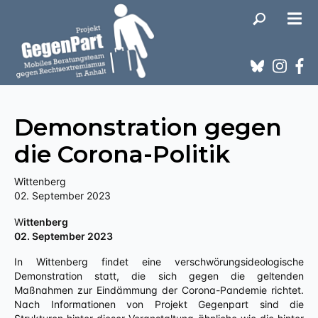
Demonstration gegen
die Corona-Politik
Wittenberg
02. September 2023
Wittenberg
02. September 2023
In Wittenberg findet eine verschwörungsideologische
Demonstration statt, die sich gegen die geltenden
Maßnahmen zur Eindämmung der Corona-Pandemie richtet.
Nach Informationen von Projekt Gegenpart sind die